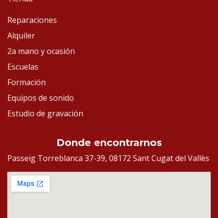
Reparaciones
Alquiler
2a mano y ocasión
Escuelas
Formación
Equipos de sonido
Estudio de gravación
Donde encontrarnos
Passeig Torreblanca 37-39, 08172 Sant Cugat del Vallès