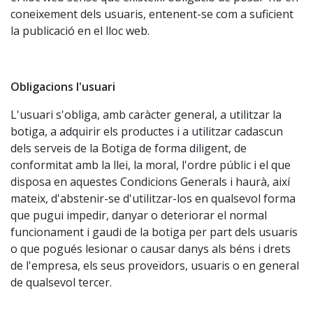
coneixement dels usuaris, entenent-se com a suficient
la publicació en el lloc web.
Obligacions l'usuari
L'usuari s'obliga, amb caràcter general, a utilitzar la
botiga, a adquirir els productes i a utilitzar cadascun
dels serveis de la Botiga de forma diligent, de
conformitat amb la llei, la moral, l'ordre públic i el que
disposa en aquestes Condicions Generals i haurà, així
mateix, d'abstenir-se d'utilitzar-los en qualsevol forma
que pugui impedir, danyar o deteriorar el normal
funcionament i gaudi de la botiga per part dels usuaris
o que pogués lesionar o causar danys als béns i drets
de l'empresa, els seus proveïdors, usuaris o en general
de qualsevol tercer.