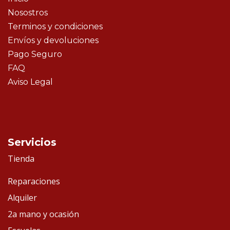
Nosostros
Terminos y condiciones
Envíos y devoluciones
Pago Seguro
FAQ
Aviso Legal
Servicios
Tienda
Reparaciones
Alquiler
2a mano y ocasión