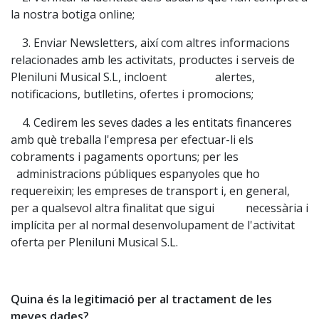
la nostra botiga online;
3. Enviar Newsletters, així com altres informacions
relacionades amb les activitats, productes i serveis de
Pleniluni Musical S.L, incloent alertes,
notificacions, butlletins, ofertes i promocions;
4. Cedirem les seves dades a les entitats financeres
amb què treballa l'empresa per efectuar-li els
cobraments i pagaments oportuns; per les
administracions públiques espanyoles que ho
requereixin; les empreses de transport i, en general,
per a qualsevol altra finalitat que sigui necessària i
implícita per al normal desenvolupament de l'activitat
oferta per Pleniluni Musical S.L.
Quina és la legitimació per al tractament de les
meves dades?