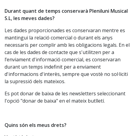
Durant quant de temps conservarà Pleniluni Musical
S.L, les meves dades?
Les dades proporcionades es conservaran mentre es
mantingui la relació comercial o durant els anys
necessaris per complir amb les obligacions legals. En el
cas de les dades de contacte que s'utilitzen per a
l’enviament d'informació comercial, es conservaran
durant un temps indefinit per a enviament
d'informacions d'interès, sempre que vostè no sol·liciti
la supressió dels mateixos.
Es pot donar de baixa de les newsletters seleccionant
l'opció "donar de baixa" en el mateix butlletí.
Quins són els meus drets?