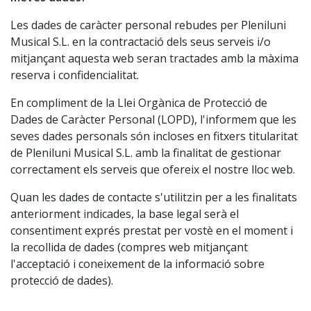
Les dades de caràcter personal rebudes per Pleniluni
Musical S.L. en la contractació dels seus serveis i/o
mitjançant aquesta web seran tractades amb la màxima
reserva i confidencialitat.
En compliment de la Llei Orgànica de Protecció de
Dades de Caràcter Personal (LOPD), l'informem que les
seves dades personals són incloses en fitxers titularitat
de Pleniluni Musical S.L. amb la finalitat de gestionar
correctament els serveis que ofereix el nostre lloc web.
Quan les dades de contacte s'utilitzin per a les finalitats
anteriorment indicades, la base legal serà el
consentiment exprés prestat per vostè en el moment i
la recollida de dades (compres web mitjançant
l'acceptació i coneixement de la informació sobre
protecció de dades).