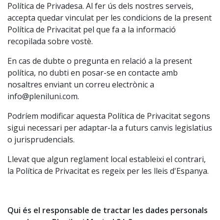
Política de Privadesa. Al fer ús dels nostres serveis,
accepta quedar vinculat per les condicions de la present
Política de Privacitat pel que fa a la informació
recopilada sobre vostè.
En cas de dubte o pregunta en relació a la present
política, no dubti en posar-se en contacte amb
nosaltres enviant un correu electrònic a
info@pleniluni.com.
Podríem modificar aquesta Política de Privacitat segons
sigui necessari per adaptar-la a futurs canvis legislatius
o jurisprudencials.
Llevat que algun reglament local estableixi el contrari,
la Política de Privacitat es regeix per les lleis d'Espanya.
Qui és el responsable de tractar les dades personals