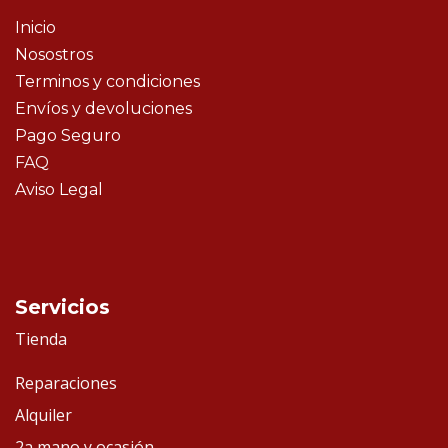
Inicio
Nosostros
Terminos y condiciones
Envíos y devoluciones
Pago Seguro
FAQ
Aviso Legal
Servicios
Tienda
Reparaciones
Alquiler
2a mano y ocasión