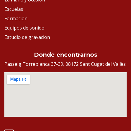
Escuelas
Formación
Equipos de sonido
Estudio de gravación
Donde encontrarnos
Passeig Torreblanca 37-39, 08172 Sant Cugat del Vallès