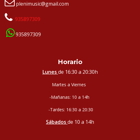
plenimusic@gmail.com
935897309
935897309
Horario
Lunes
de 16:30 a 20:30h
Martes a Viernes
-Mañanas: 10 a 14h
-Tardes: 16:30 a 20:30
Sábados
de 10 a 14h