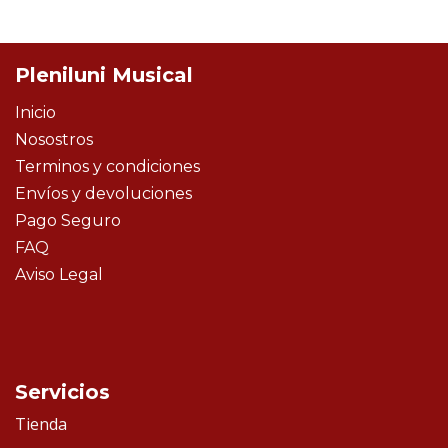
Pleniluni Musical
Inicio
Nosostros
Terminos y condiciones
Envíos y devoluciones
Pago Seguro
FAQ
Aviso Legal
Servicios
Tienda