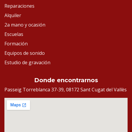
Reparaciones
Alquiler
2a mano y ocasión
Escuelas
Formación
Equipos de sonido
Estudio de gravación
Donde encontrarnos
Passeig Torreblanca 37-39, 08172 Sant Cugat del Vallès