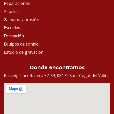
Reparaciones
Alquiler
2a mano y ocasión
Escuelas
Formación
Equipos de sonido
Estudio de gravación
Donde encontrarnos
Passeig Torreblanca 37-39, 08172 Sant Cugat del Vallès