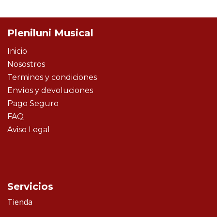
Pleniluni Musical
Inicio
Nosostros
Terminos y condiciones
Envíos y devoluciones
Pago Seguro
FAQ
Aviso Legal
Servicios
Tienda