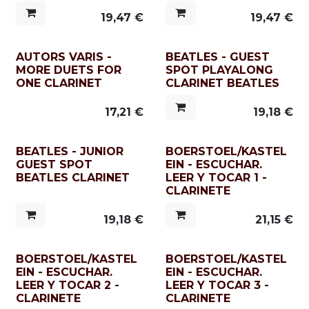
19,47
€
19,47
€
AUTORS VARIS -
BEATLES - GUEST
MORE DUETS FOR
SPOT PLAYALONG
ONE CLARINET
CLARINET BEATLES
17,21
€
19,18
€
BEATLES - JUNIOR
BOERSTOEL/KASTEL
GUEST SPOT
EIN - ESCUCHAR.
BEATLES CLARINET
LEER Y TOCAR 1 -
CLARINETE
19,18
€
21,15
€
BOERSTOEL/KASTEL
BOERSTOEL/KASTEL
EIN - ESCUCHAR.
EIN - ESCUCHAR.
LEER Y TOCAR 2 -
LEER Y TOCAR 3 -
CLARINETE
CLARINETE