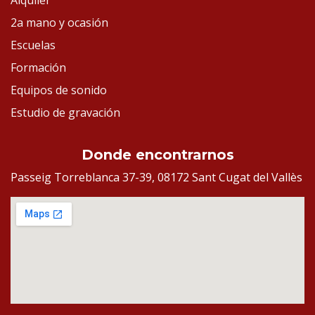
Alquiler
2a mano y ocasión
Escuelas
Formación
Equipos de sonido
Estudio de gravación
Donde encontrarnos
Passeig Torreblanca 37-39, 08172 Sant Cugat del Vallès