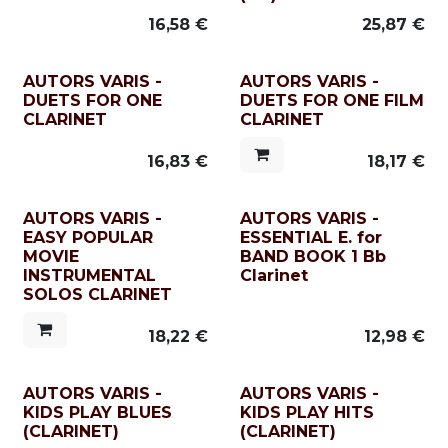
16,58
€
25,87
€
AUTORS VARIS -
AUTORS VARIS -
DUETS FOR ONE
DUETS FOR ONE FILM
CLARINET
CLARINET
16,83
€
18,17
€
AUTORS VARIS -
AUTORS VARIS -
EASY POPULAR
ESSENTIAL E. for
MOVIE
BAND BOOK 1 Bb
INSTRUMENTAL
Clarinet
SOLOS CLARINET
18,22
€
12,98
€
AUTORS VARIS -
AUTORS VARIS -
KIDS PLAY BLUES
KIDS PLAY HITS
(CLARINET)
(CLARINET)