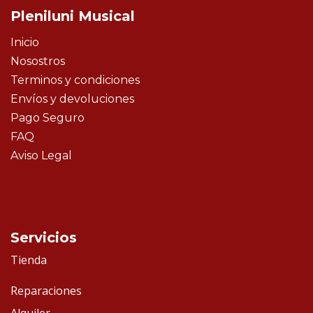
Pleniluni Musical
Inicio
Nosostros
Terminos y condiciones
Envíos y devoluciones
Pago Seguro
FAQ
Aviso Legal
Servicios
Tienda
Reparaciones