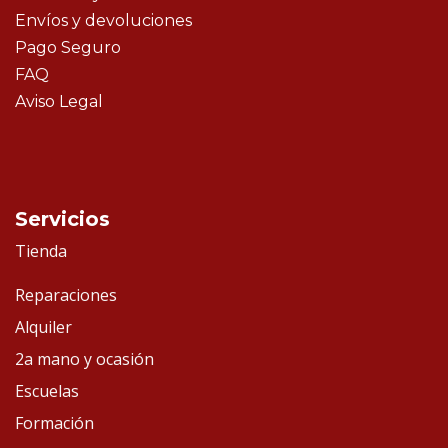
Envíos y devoluciones
Pago Seguro
FAQ
Aviso Legal
Servicios
Tienda
Reparaciones
Alquiler
2a mano y ocasión
Escuelas
Formación