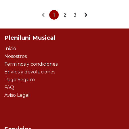
1
2
3
Pleniluni Musical
Inicio
Nosostros
Terminos y condiciones
Envíos y devoluciones
Pago Seguro
FAQ
Aviso Legal