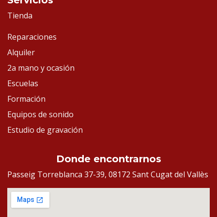
Servicios
Tienda
Reparaciones
Alquiler
2a mano y ocasión
Escuelas
Formación
Equipos de sonido
Estudio de gravación
Donde encontrarnos
Passeig Torreblanca 37-39, 08172 Sant Cugat del Vallès