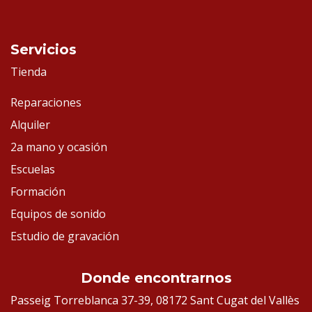
Servicios
Tienda
Reparaciones
Alquiler
2a mano y ocasión
Escuelas
Formación
Equipos de sonido
Estudio de gravación
Donde encontrarnos
Passeig Torreblanca 37-39, 08172 Sant Cugat del Vallès