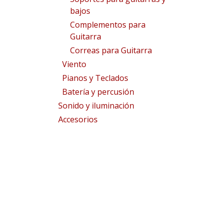
bajos
Complementos para
Guitarra
Correas para Guitarra
Viento
Pianos y Teclados
Batería y percusión
Sonido y iluminación
Accesorios