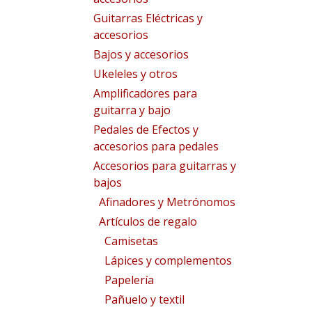
Guitarras Eléctricas y
accesorios
Bajos y accesorios
Ukeleles y otros
Amplificadores para
guitarra y bajo
Pedales de Efectos y
accesorios para pedales
Accesorios para guitarras y
bajos
Afinadores y Metrónomos
Artículos de regalo
Camisetas
Lápices y complementos
Papelería
Pañuelo y textil