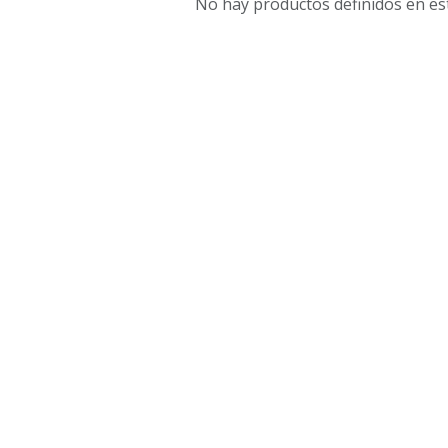
No hay productos definidos en est