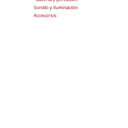
Sonido y iluminación
Accesorios