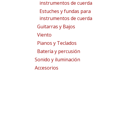
instrumentos de cuerda
Estuches y fundas para
instrumentos de cuerda
Guitarras y Bajos
Viento
Pianos y Teclados
Batería y percusión
Sonido y iluminación
Accesorios