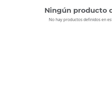
Ningún producto d
No hay productos definidos en est