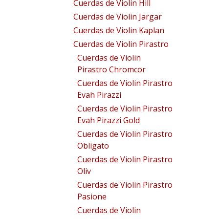
Cuerdas de Violin Hill
Cuerdas de Violin Jargar
Cuerdas de Violin Kaplan
Cuerdas de Violin Pirastro
Cuerdas de Violin
Pirastro Chromcor
Cuerdas de Violin Pirastro
Evah Pirazzi
Cuerdas de Violin Pirastro
Evah Pirazzi Gold
Cuerdas de Violin Pirastro
Obligato
Cuerdas de Violin Pirastro
Oliv
Cuerdas de Violin Pirastro
Pasione
Cuerdas de Violin