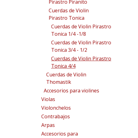
Pirastro Piranito
Cuerdas de Violin
Pirastro Tonica
Cuerdas de Violin Pirastro
Tonica 1/4 -1/8
Cuerdas de Violin Pirastro
Tonica 3/4 - 1/2
Cuerdas de Violin Pirastro
Tonica 4/4
Cuerdas de Violin
Thomastik
Accesorios para violines
Violas
Violonchelos
Contrabajos
Arpas
Accesorios para