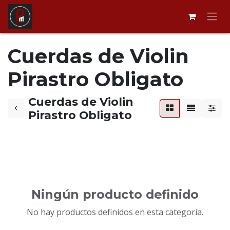
Ir al contenido
Cuerdas de Violin
Pirastro Obligato
Cuerdas de Violin
Pirastro Obligato
Ningún producto definido
No hay productos definidos en esta categoría.