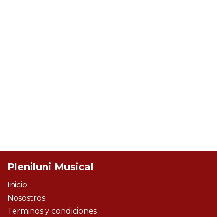
Pleniluni Musical
Inicio
Nosostros
Terminos y condiciones