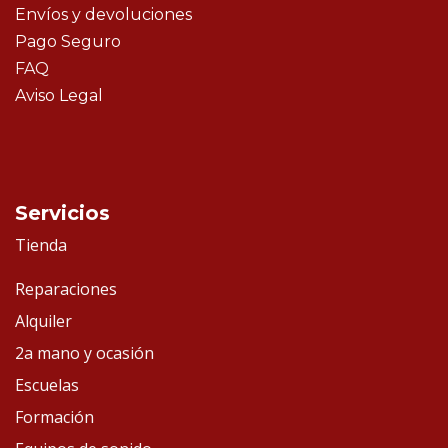
Envíos y devoluciones
Pago Seguro
FAQ
Aviso Legal
Servicios
Tienda
Reparaciones
Alquiler
2a mano y ocasión
Escuelas
Formación