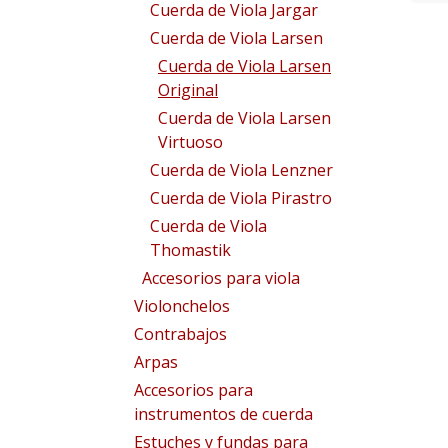
Cuerda de Viola Jargar
Cuerda de Viola Larsen
Cuerda de Viola Larsen
Original
Cuerda de Viola Larsen
Virtuoso
Cuerda de Viola Lenzner
Cuerda de Viola Pirastro
Cuerda de Viola
Thomastik
Accesorios para viola
Violonchelos
Contrabajos
Arpas
Accesorios para
instrumentos de cuerda
Estuches y fundas para