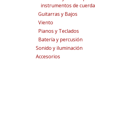
instrumentos de cuerda
Guitarras y Bajos
Viento
Pianos y Teclados
Batería y percusión
Sonido y iluminación
Accesorios