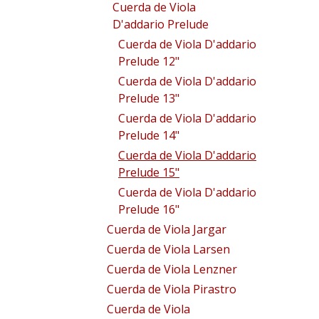
Cuerda de Viola
D'addario Prelude
Cuerda de Viola D'addario
Prelude 12"
Cuerda de Viola D'addario
Prelude 13"
Cuerda de Viola D'addario
Prelude 14"
Cuerda de Viola D'addario
Prelude 15"
Cuerda de Viola D'addario
Prelude 16"
Cuerda de Viola Jargar
Cuerda de Viola Larsen
Cuerda de Viola Lenzner
Cuerda de Viola Pirastro
Cuerda de Viola