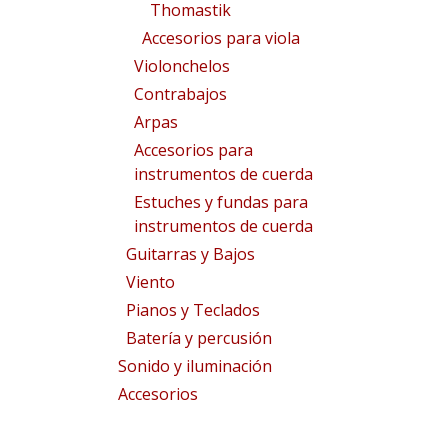
Thomastik
Accesorios para viola
Violonchelos
Contrabajos
Arpas
Accesorios para
instrumentos de cuerda
Estuches y fundas para
instrumentos de cuerda
Guitarras y Bajos
Viento
Pianos y Teclados
Batería y percusión
Sonido y iluminación
Accesorios