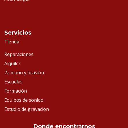
Servicios
Tienda
Reparaciones
Alquiler
2a mano y ocasión
Escuelas
Formación
Equipos de sonido
Estudio de gravación
Donde encontrarnos