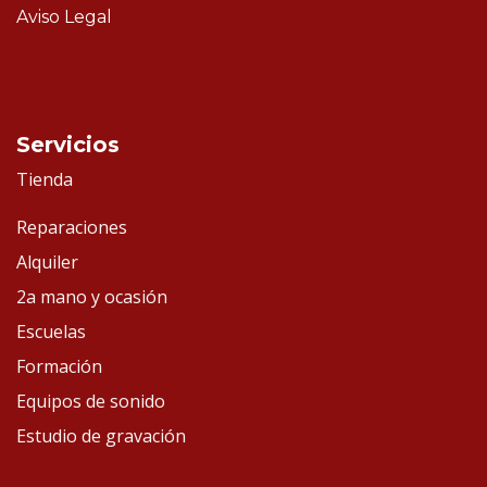
Aviso Legal
Servicios
Tienda
Reparaciones
Alquiler
2a mano y ocasión
Escuelas
Formación
Equipos de sonido
Estudio de gravación