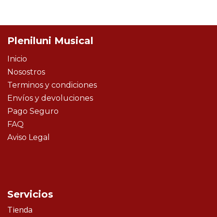
Pleniluni Musical
Inicio
Nosostros
Terminos y condiciones
Envíos y devoluciones
Pago Seguro
FAQ
Aviso Legal
Servicios
Tienda