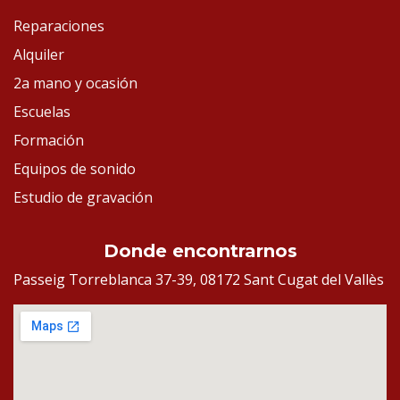
Reparaciones
Alquiler
2a mano y ocasión
Escuelas
Formación
Equipos de sonido
Estudio de gravación
Donde encontrarnos
Passeig Torreblanca 37-39, 08172 Sant Cugat del Vallès