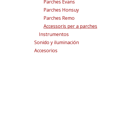
Parches Evans
Parches Honsuy
Parches Remo
Accessoris per a parches
Instrumentos
Sonido y iluminación
Accesorios