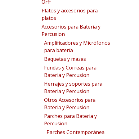
Orff
Platos y accesorios para
platos
Accesorios para Bateria y
Percusion
Amplificadores y Micrófonos
para batería
Baquetas y mazas
Fundas y Correas para
Bateria y Percusion
Herrajes y soportes para
Bateria y Percusion
Otros Accesorios para
Bateria y Percusion
Parches para Bateria y
Percusion
Parches Contemporánea